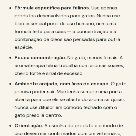
Fórmula específica para felinos.
Use apenas
produtos desenvolvidos para gatos. Nunca use
óleo essencial puro, de uso humano, nem uma
fórmula feita para cães — a concentração e a
combinação de óleos são pensadas para outra
espécie.
Pouca concentração.
No gato, menos é mais. A
aromaterapia felina trabalha com aromas suaves;
cheiro forte é sinal de excesso.
Ambiente arejado, com área de escape.
O gato
precisa poder sair. Mantenha sempre uma porta
aberta para que ele se afaste do aroma se quiser.
Nunca use difusor em cômodo fechado com o
gato preso lá dentro.
Orientação.
A escolha do produto e o modo de
uso devem ser confirmados com um veterinário,