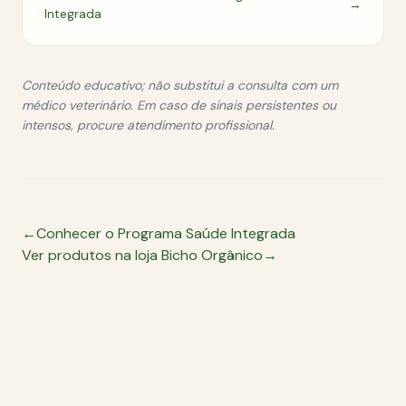
→
Integrada
Conteúdo educativo; não substitui a consulta com um
médico veterinário. Em caso de sinais persistentes ou
intensos, procure atendimento profissional.
←
Conhecer o Programa Saúde Integrada
Ver produtos na loja Bicho Orgânico
→