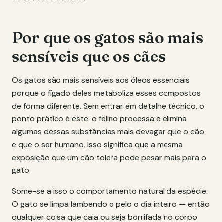
Por que os gatos são mais
sensíveis que os cães
Os gatos são mais sensíveis aos óleos essenciais
porque o fígado deles metaboliza esses compostos
de forma diferente. Sem entrar em detalhe técnico, o
ponto prático é este: o felino processa e elimina
algumas dessas substâncias mais devagar que o cão
e que o ser humano. Isso significa que a mesma
exposição que um cão tolera pode pesar mais para o
gato.
Some-se a isso o comportamento natural da espécie.
O gato se limpa lambendo o pelo o dia inteiro — então
qualquer coisa que caia ou seja borrifada no corpo