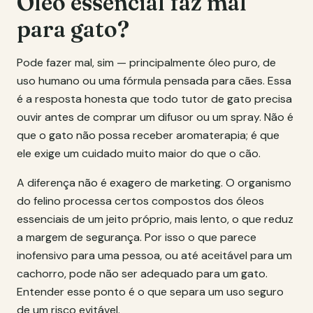
Óleo essencial faz mal
para gato?
Pode fazer mal, sim — principalmente óleo puro, de
uso humano ou uma fórmula pensada para cães. Essa
é a resposta honesta que todo tutor de gato precisa
ouvir antes de comprar um difusor ou um spray. Não é
que o gato não possa receber aromaterapia; é que
ele exige um cuidado muito maior do que o cão.
A diferença não é exagero de marketing. O organismo
do felino processa certos compostos dos óleos
essenciais de um jeito próprio, mais lento, o que reduz
a margem de segurança. Por isso o que parece
inofensivo para uma pessoa, ou até aceitável para um
cachorro, pode não ser adequado para um gato.
Entender esse ponto é o que separa um uso seguro
de um risco evitável.