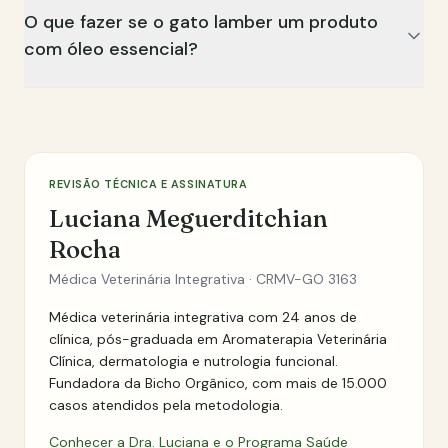
O que fazer se o gato lamber um produto
com óleo essencial?
REVISÃO TÉCNICA E ASSINATURA
Luciana Meguerditchian
Rocha
Médica Veterinária Integrativa · CRMV-GO 3163
Médica veterinária integrativa com 24 anos de
clínica, pós-graduada em Aromaterapia Veterinária
Clínica, dermatologia e nutrologia funcional.
Fundadora da Bicho Orgânico, com mais de 15.000
casos atendidos pela metodologia.
Conhecer a Dra. Luciana e o Programa Saúde