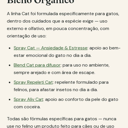
A linha Cat foi formulada especificamente para gatos,
dentro dos cuidados que a espécie exige — uso
externo e olfativo, em pouca concentração, com
orientação de uso:
Spray Cat — Ansiedade & Estresse
: apoio ao bem-
estar emocional do gato no dia a dia.
Blend Cat para difusor
: para uso no ambiente,
sempre arejado e com área de escape.
Spray Repeleti Cat
: repelente formulado para
felinos, para afastar insetos no dia a dia.
Spray Aliv Cat
: apoio ao conforto da pele do gato
com coceira.
Todas são fórmulas específicas para gatos — nunca
use no felino um produto feito para cães ou de uso