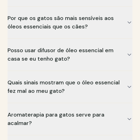
Por que os gatos são mais sensíveis aos
óleos essenciais que os cães?
Posso usar difusor de óleo essencial em
casa se eu tenho gato?
Quais sinais mostram que o óleo essencial
fez mal ao meu gato?
Aromaterapia para gatos serve para
acalmar?