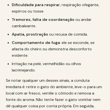
Dificuldade para respirar
, respiração ofegante,
espirros ou tosse.
Tremores, falta de coordenação
ou andar
cambaleante.
Apatia, prostração
ou recusa de comida.
Comportamento de fuga
: ele se esconde, se
afasta do cheiro ou demonstra desconforto
evidente.
Irritação na pele, vermelhidão ou olhos
lacrimejando.
Se notar qualquer um desses sinais, a conduta
imediata é: retire o gato do ambiente, leve-o para um
local com ar fresco, ventile o cômodo e remova a
fonte do aroma. Não tente fazer o gato vomitar nem
dê qualquer coisa por conta própria. Em seguida,