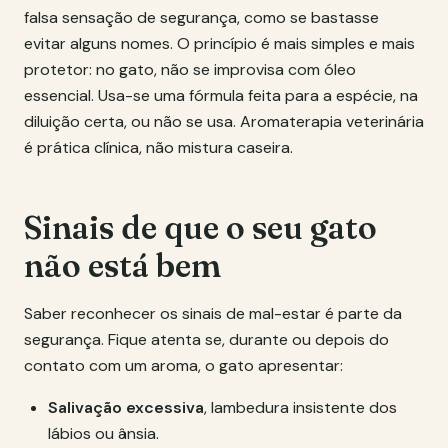
falsa sensação de segurança, como se bastasse
evitar alguns nomes. O princípio é mais simples e mais
protetor: no gato, não se improvisa com óleo
essencial. Usa-se uma fórmula feita para a espécie, na
diluição certa, ou não se usa. Aromaterapia veterinária
é prática clínica, não mistura caseira.
Sinais de que o seu gato
não está bem
Saber reconhecer os sinais de mal-estar é parte da
segurança. Fique atenta se, durante ou depois do
contato com um aroma, o gato apresentar:
Salivação excessiva
, lambedura insistente dos
lábios ou ânsia.