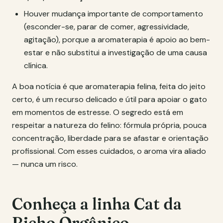
Houver mudança importante de comportamento
(esconder-se, parar de comer, agressividade,
agitação), porque a aromaterapia é apoio ao bem-
estar e não substitui a investigação de uma causa
clínica.
A boa notícia é que aromaterapia felina, feita do jeito
certo, é um recurso delicado e útil para apoiar o gato
em momentos de estresse. O segredo está em
respeitar a natureza do felino: fórmula própria, pouca
concentração, liberdade para se afastar e orientação
profissional. Com esses cuidados, o aroma vira aliado
— nunca um risco.
Conheça a linha Cat da
Bicho Orgânico