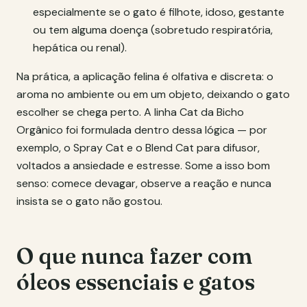
especialmente se o gato é filhote, idoso, gestante
ou tem alguma doença (sobretudo respiratória,
hepática ou renal).
Na prática, a aplicação felina é olfativa e discreta: o
aroma no ambiente ou em um objeto, deixando o gato
escolher se chega perto. A linha Cat da Bicho
Orgânico foi formulada dentro dessa lógica — por
exemplo, o Spray Cat e o Blend Cat para difusor,
voltados a ansiedade e estresse. Some a isso bom
senso: comece devagar, observe a reação e nunca
insista se o gato não gostou.
O que nunca fazer com
óleos essenciais e gatos