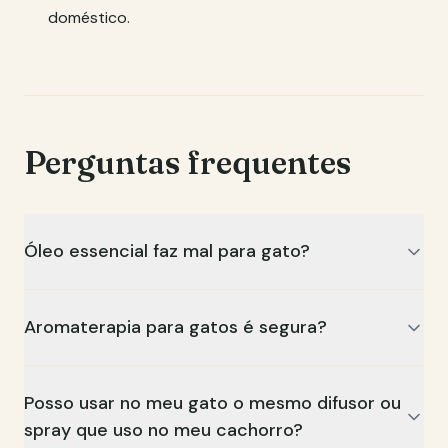
doméstico.
Perguntas frequentes
Óleo essencial faz mal para gato?
Aromaterapia para gatos é segura?
Posso usar no meu gato o mesmo difusor ou
spray que uso no meu cachorro?